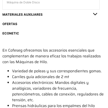
Máquina de Doble Disco
MATERIALES AUXILIARES
OFERTAS
ECONETIC
En Cofeseg ofrecemos los accesorios esenciales que
complementan de manera eficaz los trabajos realizados
con las Máquinas de Hilo.
Variedad de poleas y sus correspondientes gomas.
Carriles guía adicionales de 2 mt
Accesorios electrónicos: Mandos digitales y
analógicos, variadores de frecuencia,
potenciómetros, cables de conexión, reguladores de
tensión, etc.
Prensas hidráulicas para los empalmes del hilo