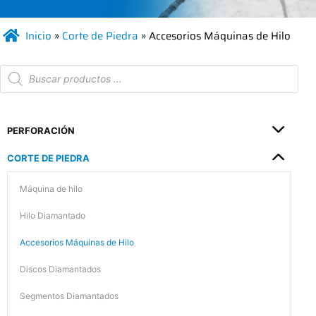
Inicio
»
Corte de Piedra
»
Accesorios Máquinas de Hilo
PERFORACIÓN
CORTE DE PIEDRA
Máquina de hilo
Hilo Diamantado
Accesorios Máquinas de Hilo
Discos Diamantados
Segmentos Diamantados