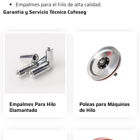
Empalmes para el hilo de alta calidad.
Garantía y Servicio Técnico Cofeseg
Empalmes Para Hilo
Poleas para Máquinas
Diamantado
de Hilo