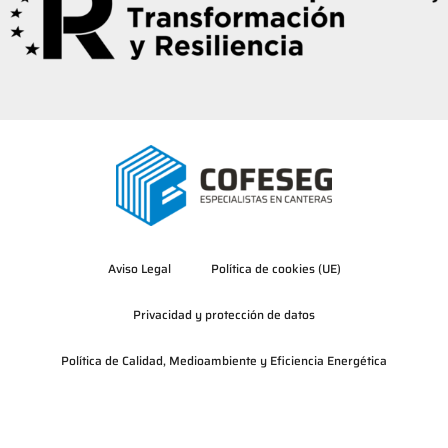
Aviso Legal
Política de cookies (UE)
Privacidad y protección de datos
Política de Calidad, Medioambiente y Eficiencia Energética