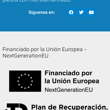
Síguenos en:
Financiado por la Unión Europea –
NextGenerationEU