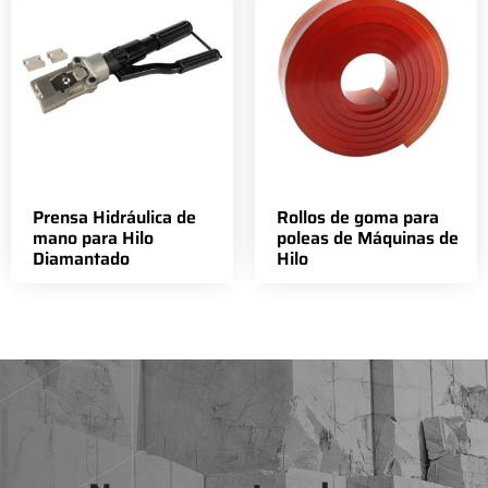
Prensa Hidráulica de
Rollos de goma para
mano para Hilo
poleas de Máquinas de
Diamantado
Hilo