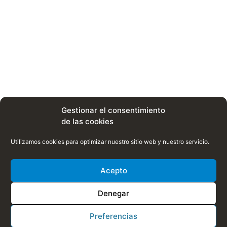
Gestionar el consentimiento
de las cookies
Utilizamos cookies para optimizar nuestro sitio web y nuestro servicio.
Acepto
Denegar
Preferencias