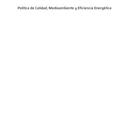
Política de Calidad, Medioambiente y Eficiencia Energética