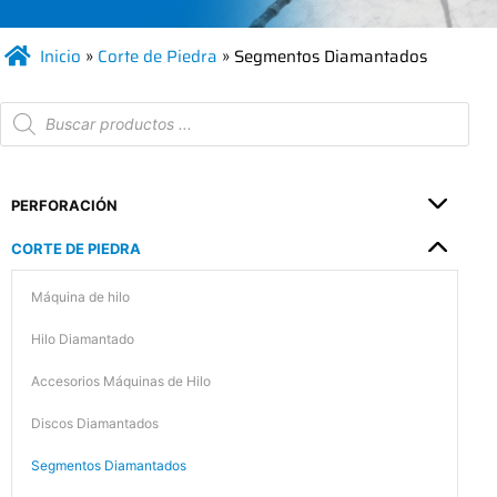
Inicio
»
Corte de Piedra
»
Segmentos Diamantados
PERFORACIÓN
CORTE DE PIEDRA
Máquina de hilo
Hilo Diamantado
Accesorios Máquinas de Hilo
Discos Diamantados
Segmentos Diamantados