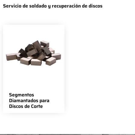
Servicio de soldado y recuperación de discos
Segmentos
Diamantados para
Discos de Corte