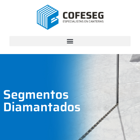
Segmentos
Diamantados