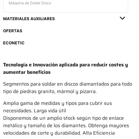
Máquina de Doble Disco
MATERIALES AUXILIARES
OFERTAS
ECONETIC
Tecnología e Innovación aplicada para reducir costes y
aumentar beneficios
Segmentos para soldar en discos diamantados para todo
tipo de piedras granito, mármol y pizarra.
Amplia gama de medidas y tipos para cubrir sus
necesidades. Larga vida útil
Disponemos de un amplio stock según tipo de enlace
metálico y tamaño de los diamantes. Obtenga mayores
velocidades de corte y durabilidad. Alta Eficiencia