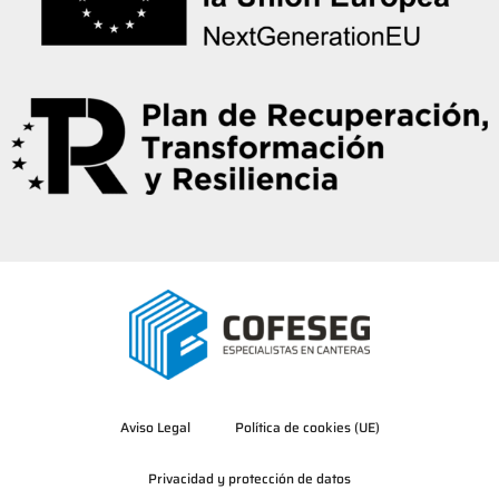
Aviso Legal
Política de cookies (UE)
Privacidad y protección de datos