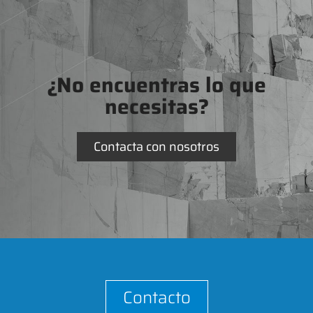
¿No encuentras lo que
necesitas?
Contacta con nosotros
Contacto