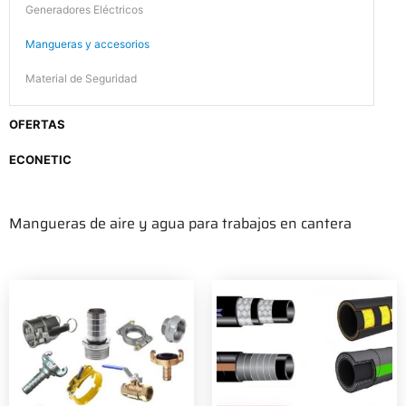
Generadores Eléctricos
Mangueras y accesorios
Material de Seguridad
OFERTAS
ECONETIC
Mangueras de aire y agua para trabajos en cantera