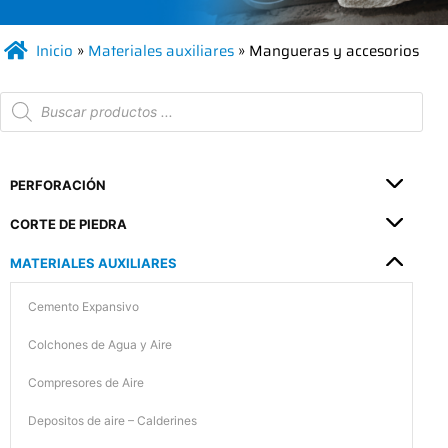
Inicio
»
Materiales auxiliares
»
Mangueras y accesorios
PERFORACIÓN
CORTE DE PIEDRA
MATERIALES AUXILIARES
Cemento Expansivo
Colchones de Agua y Aire
Compresores de Aire
Depositos de aire – Calderines