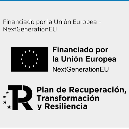
Financiado por la Unión Europea –
NextGenerationEU