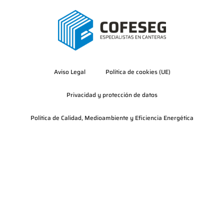
Aviso Legal
Política de cookies (UE)
Privacidad y protección de datos
Política de Calidad, Medioambiente y Eficiencia Energética