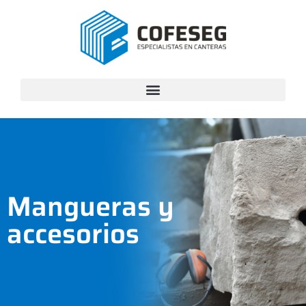
Mangueras y
accesorios