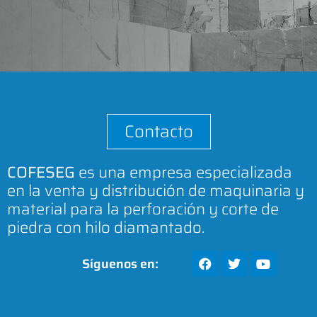
Contacto
COFESEG
es una empresa especializada
en la venta y distribución de maquinaria y
material para la perforación y corte de
piedra con hilo diamantado.
Síguenos en: