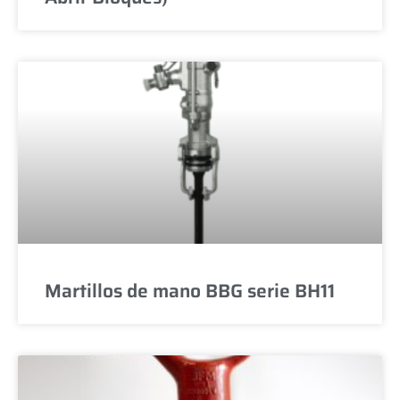
Martillos de mano BBG serie BH11