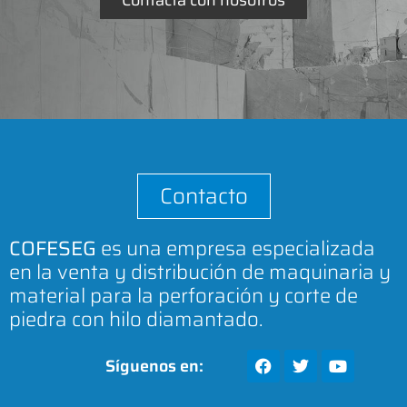
Contacto
COFESEG
es una empresa especializada
en la venta y distribución de maquinaria y
material para la perforación y corte de
piedra con hilo diamantado.
Síguenos en: