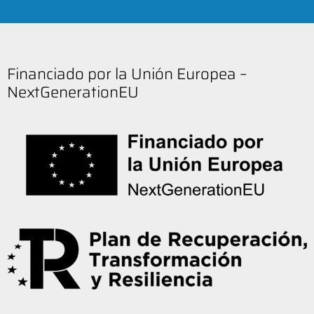
Financiado por la Unión Europea –
NextGenerationEU