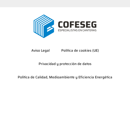
Aviso Legal
Política de cookies (UE)
Privacidad y protección de datos
Política de Calidad, Medioambiente y Eficiencia Energética