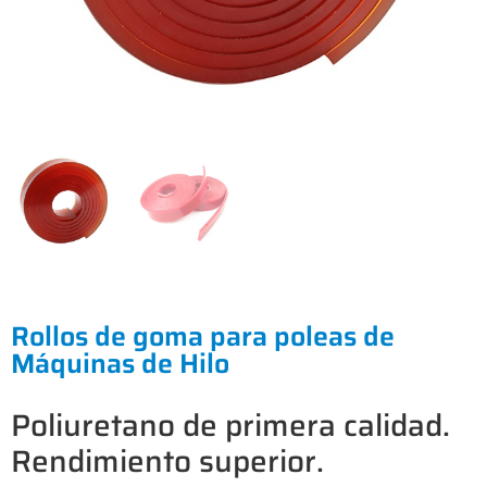
Rollos de goma para poleas de
Máquinas de Hilo
Poliuretano de primera calidad.
Rendimiento superior.