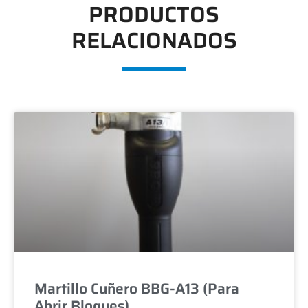
PRODUCTOS
RELACIONADOS
Martillo Cuñero BBG-A13 (Para
Abrir Bloques)