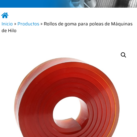
Inicio
»
Productos
»
Rollos de goma para poleas de Máquinas
de Hilo