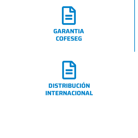
GARANTIA
COFESEG
DISTRIBUCIÓN
INTERNACIONAL