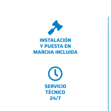
INSTALACIÓN
Y PUESTA EN
MARCHA INCLUIDA
SERVICIO
TÉCNICO
24/7