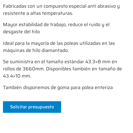
Fabricadas con un compuesto especial anti abrasivo y
resistente a altas temperaturas.
Mayor estabilidad de trabajo, reduce el ruido y el
desgaste del hilo
Ideal para la mayoría de las poleas utilizadas en las
máquinas de hilo diamantado.
Se suministra en el tamaño estándar 43.3×8 mm en
rollos de 3660mm. Disponibles también en tamaño de
43.4×10 mm.
También disponemos de goma para polea enteriza
Solicitar presupuesto