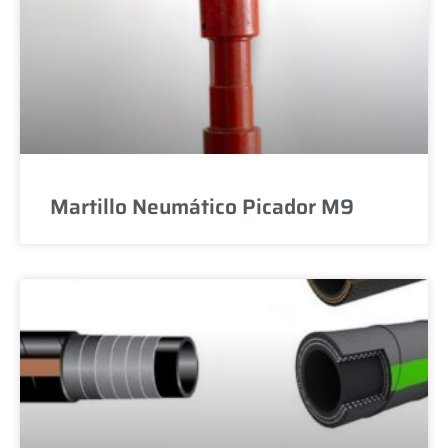
Martillo Neumático Picador M9