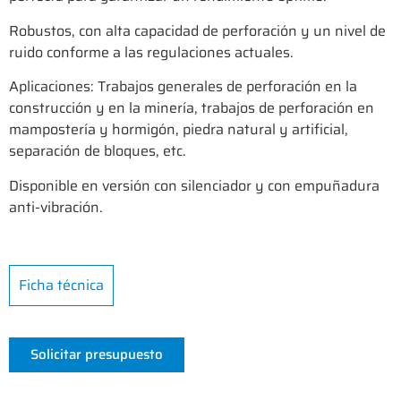
Robustos, con alta capacidad de perforación y un nivel de
ruido conforme a las regulaciones actuales.
Aplicaciones: Trabajos generales de perforación en la
construcción y en la minería, trabajos de perforación en
mampostería y hormigón, piedra natural y artificial,
separación de bloques, etc.
Disponible en versión con silenciador y con empuñadura
anti-vibración.
Ficha técnica
Solicitar presupuesto