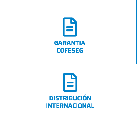
GARANTIA
COFESEG
DISTRIBUCIÓN
INTERNACIONAL