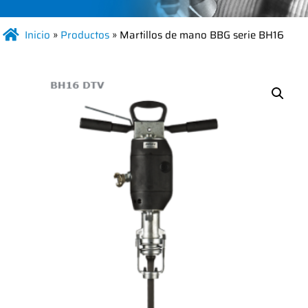
Inicio
»
Productos
»
Martillos de mano BBG serie BH16