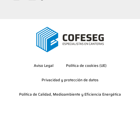
Aviso Legal
Política de cookies (UE)
Privacidad y protección de datos
Política de Calidad, Medioambiente y Eficiencia Energética