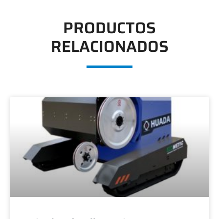
PRODUCTOS
RELACIONADOS