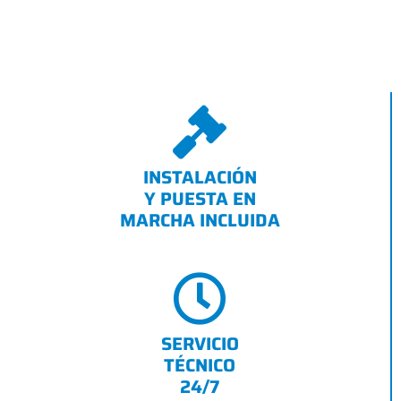
INSTALACIÓN
Y PUESTA EN
MARCHA INCLUIDA
SERVICIO
TÉCNICO
24/7