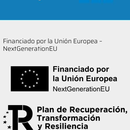
Financiado por la Unión Europea –
NextGenerationEU