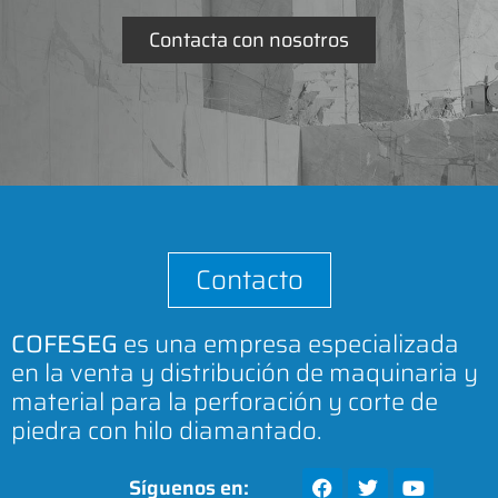
Contacta con nosotros
Contacto
COFESEG
es una empresa especializada
en la venta y distribución de maquinaria y
material para la perforación y corte de
piedra con hilo diamantado.
Síguenos en: