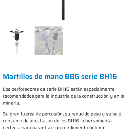
Martillos de mano BBG serie BH16
Los perforadores de serie BH16 están especialmente
recomendados para la industria de la construcción y en la
minería.
Su gran fuerza de percusión, su reducido peso y su bajo
consumo de aire, hacen de los BH16 la herramienta
perfecta para garantizar un rendimiento óptimo.