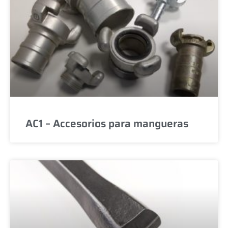
AC1 – Accesorios para mangueras