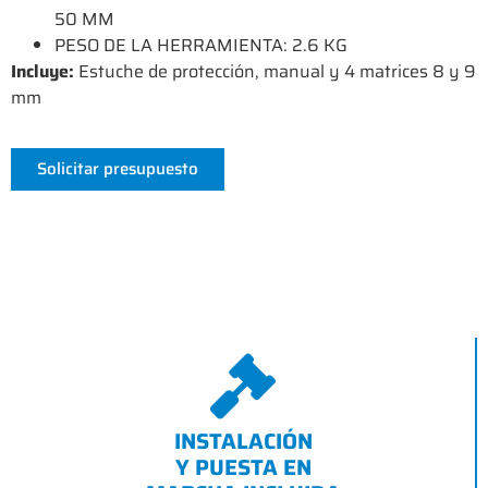
50 MM
PESO DE LA HERRAMIENTA: 2.6 KG
Incluye:
Estuche de protección, manual y 4 matrices 8 y 9
mm
Solicitar presupuesto
INSTALACIÓN
Y PUESTA EN