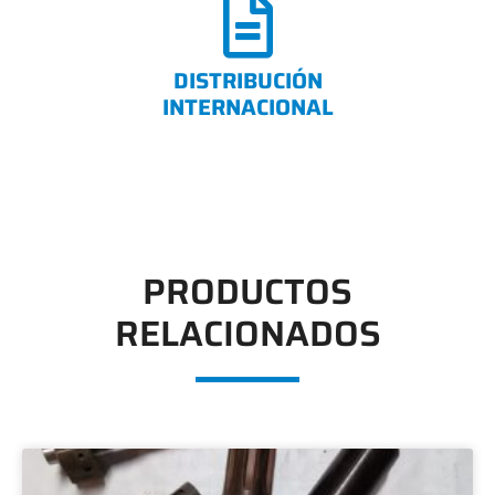
DISTRIBUCIÓN
INTERNACIONAL
PRODUCTOS
RELACIONADOS