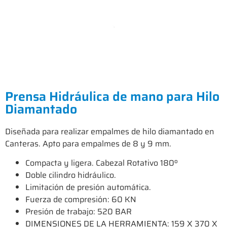
Prensa Hidráulica de mano para Hilo
Diamantado
Diseñada para realizar empalmes de hilo diamantado en
Canteras. Apto para empalmes de 8 y 9 mm.
Compacta y ligera. Cabezal Rotativo 180º
Doble cilindro hidráulico.
Limitación de presión automática.
Fuerza de compresión: 60 KN
Presión de trabajo: 520 BAR
DIMENSIONES DE LA HERRAMIENTA: 159 X 370 X