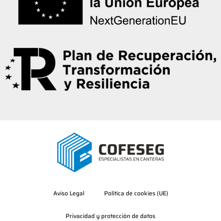
Aviso Legal
Política de cookies (UE)
Privacidad y protección de datos