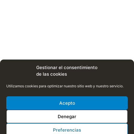
Gestionar el consentimiento
de las cookies
Utilizamos cookies para optimizar nuestro sitio web y nuestro servicio.
Acepto
Denegar
Preferencias