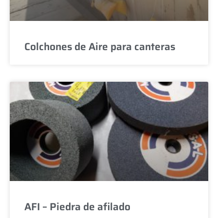
Colchones de Aire para canteras
AFI – Piedra de afilado