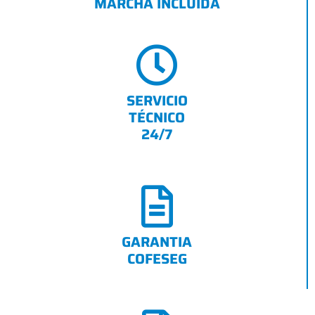
MARCHA INCLUIDA
SERVICIO
TÉCNICO
24/7
GARANTIA
COFESEG