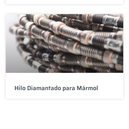
Hilo Diamantado para Mármol