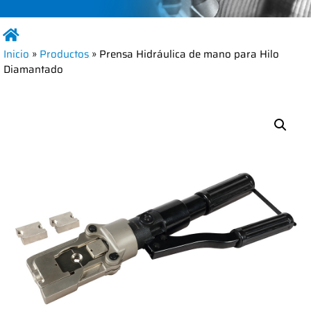
Inicio
»
Productos
»
Prensa Hidráulica de mano para Hilo
Diamantado