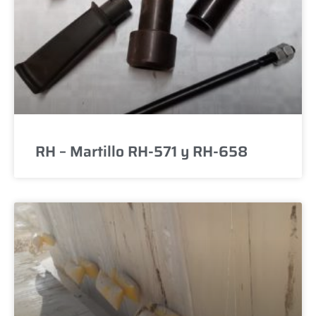
RH – Martillo RH-571 y RH-658