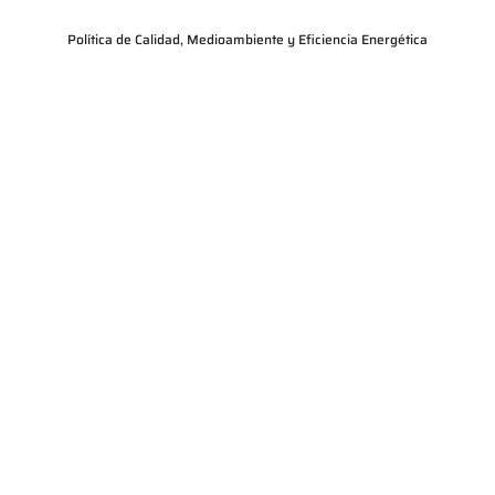
Política de Calidad, Medioambiente y Eficiencia Energética