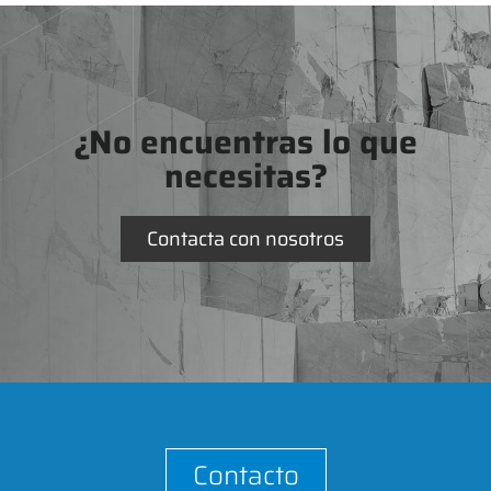
¿No encuentras lo que
necesitas?
Contacta con nosotros
Contacto