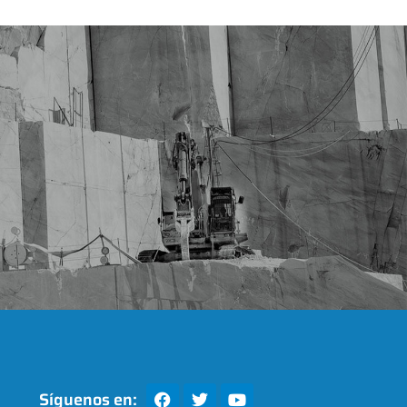
Síguenos en: