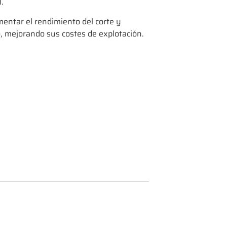
.
ntar el rendimiento del corte y
 mejorando sus costes de explotación.