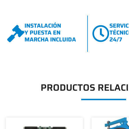
INSTALACIÓN
SERVIC
Y PUESTA EN
TÉCNI
MARCHA INCLUIDA
24/7
PRODUCTOS RELAC