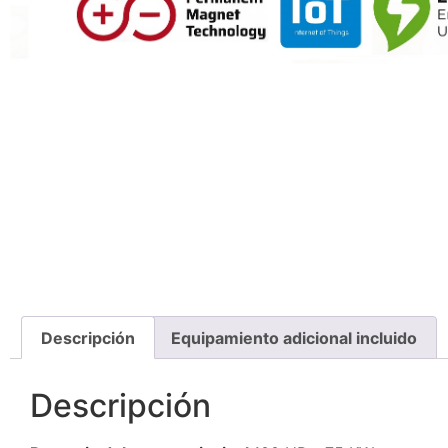
Descripción
Equipamiento adicional incluido
Descripción