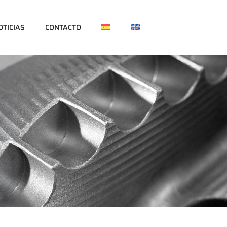
OTICIAS
CONTACTO