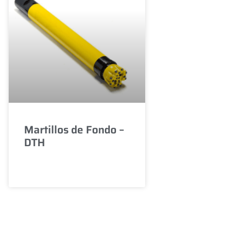
Martillos de Fondo –
DTH