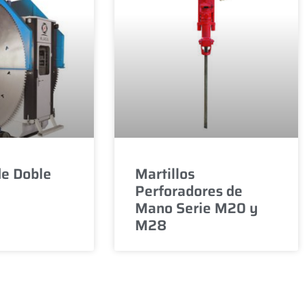
e Doble
Martillos
Perforadores de
Mano Serie M20 y
M28