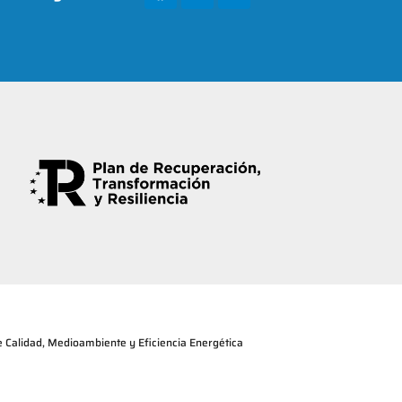
de Calidad, Medioambiente y Eficiencia Energética