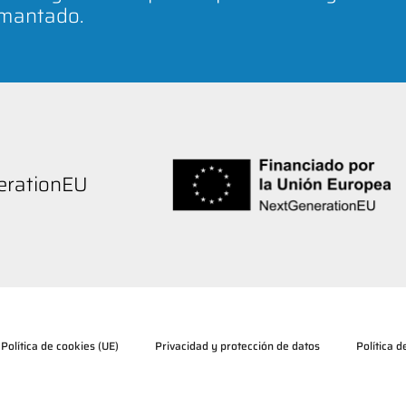
amantado.
nerationEU
Política de cookies (UE)
Privacidad y protección de datos
Política 