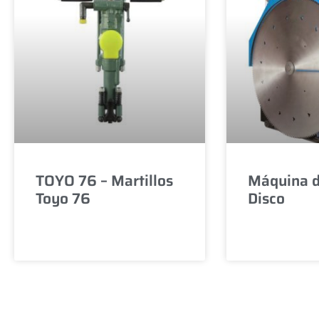
TOYO 76 – Martillos
Máquina d
Toyo 76
Disco