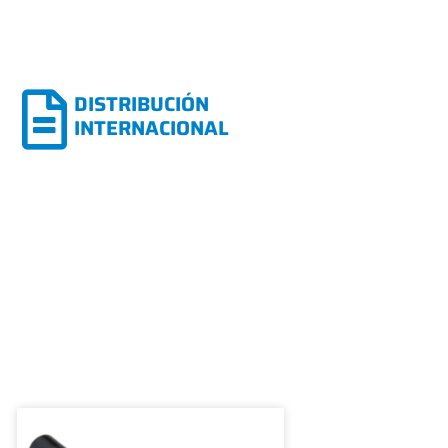
DISTRIBUCIÓN
INTERNACIONAL