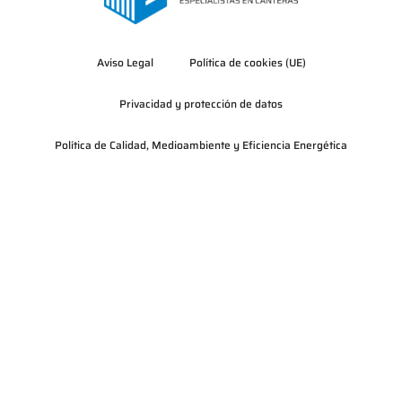
Aviso Legal
Política de cookies (UE)
Privacidad y protección de datos
Política de Calidad, Medioambiente y Eficiencia Energética