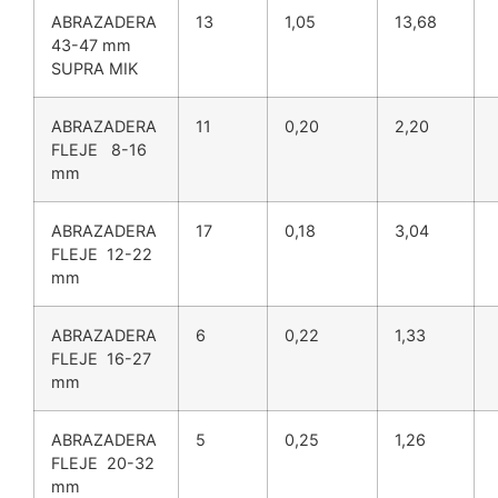
ABRAZADERA
13
1,05
13,68
43-47 mm
SUPRA MIK
ABRAZADERA
11
0,20
2,20
FLEJE 8-16
mm
ABRAZADERA
17
0,18
3,04
FLEJE 12-22
mm
ABRAZADERA
6
0,22
1,33
FLEJE 16-27
mm
ABRAZADERA
5
0,25
1,26
FLEJE 20-32
mm