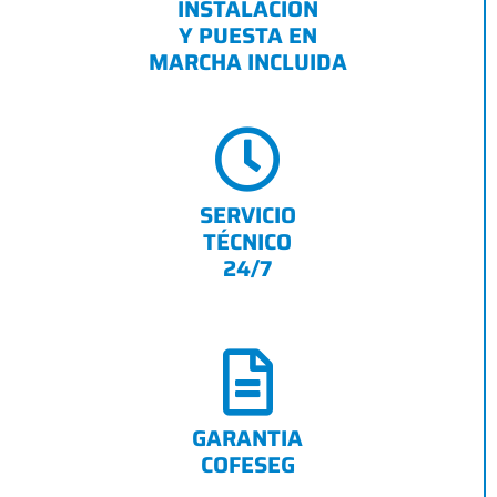
INSTALACIÓN
Y PUESTA EN
MARCHA INCLUIDA
SERVICIO
TÉCNICO
24/7
GARANTIA
COFESEG