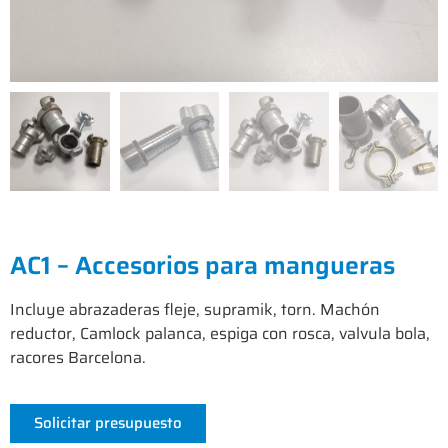
AC1 – Accesorios para mangueras
Incluye abrazaderas fleje, supramik, torn. Machón
reductor, Camlock palanca, espiga con rosca, valvula bola,
racores Barcelona.
Solicitar presupuesto