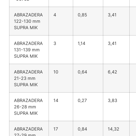
ABRAZADERA
4
0,85
3,41
122-130 mm
SUPRA MIK
ABRAZADERA
3
1,14
3,41
131-139 mm
SUPRA MIK
ABRAZADERA
10
0,64
6,42
21-23 mm
SUPRA MIK
ABRAZADERA
14
0,27
3,83
26-28 mm
SUPRA MIK
ABRAZADERA
17
0,84
14,32
27-29 mm