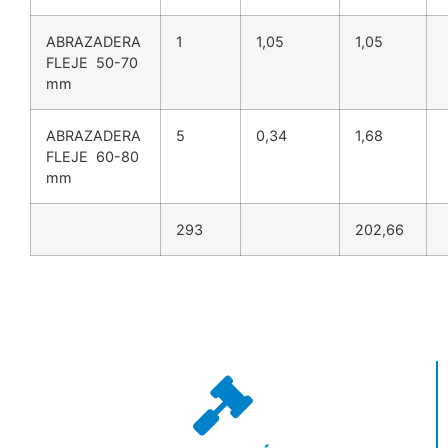
ABRAZADERA
1
1,05
1,05
FLEJE 50-70
mm
ABRAZADERA
5
0,34
1,68
FLEJE 60-80
mm
293
202,66