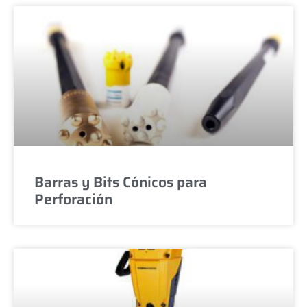
Barras y Bits Cónicos para
Perforación