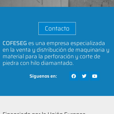
Contacto
COFESEG
es una empresa especializada
en la venta y distribución de maquinaria y
material para la perforación y corte de
piedra con hilo diamantado.
Síguenos en: