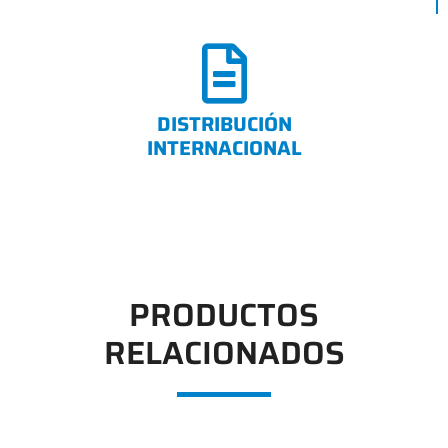
DISTRIBUCIÓN
INTERNACIONAL
PRODUCTOS
RELACIONADOS