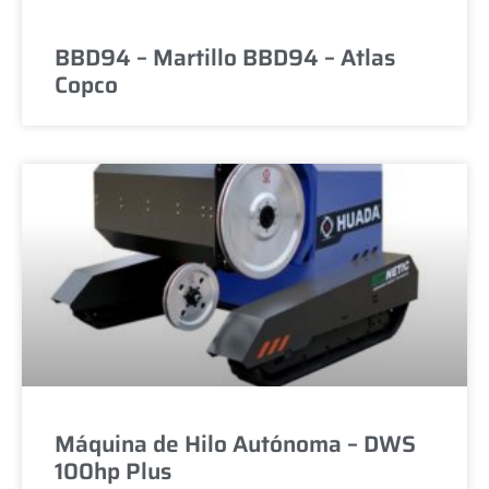
BBD94 – Martillo BBD94 – Atlas
Copco
Máquina de Hilo Autónoma – DWS
100hp Plus