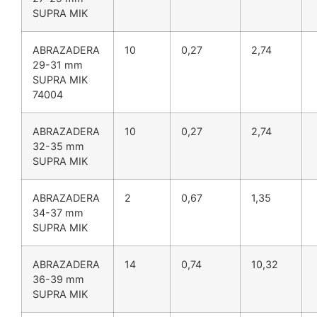
SUPRA MIK
ABRAZADERA
10
0,27
2,74
29-31 mm
SUPRA MIK
74004
ABRAZADERA
10
0,27
2,74
32-35 mm
SUPRA MIK
ABRAZADERA
2
0,67
1,35
34-37 mm
SUPRA MIK
ABRAZADERA
14
0,74
10,32
36-39 mm
SUPRA MIK