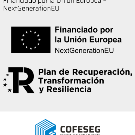
Financiado por la Unión Europea –
NextGenerationEU