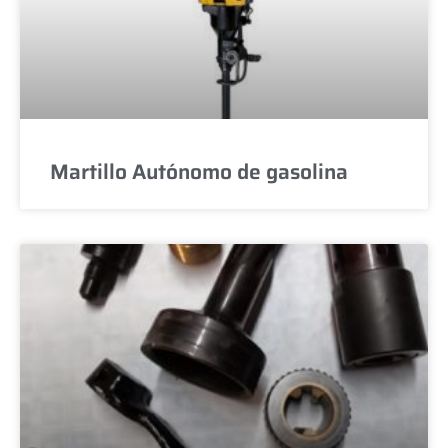
Martillo Autónomo de gasolina