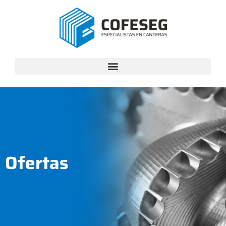
Ofertas