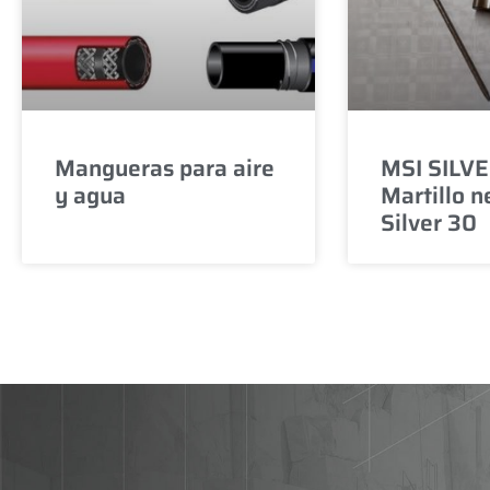
Mangueras para aire
MSI SILVE
y agua
Martillo 
Silver 30