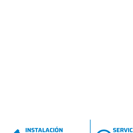
INSTALACIÓN
SERVIC