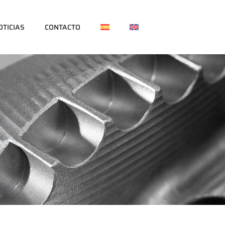
OTICIAS
CONTACTO