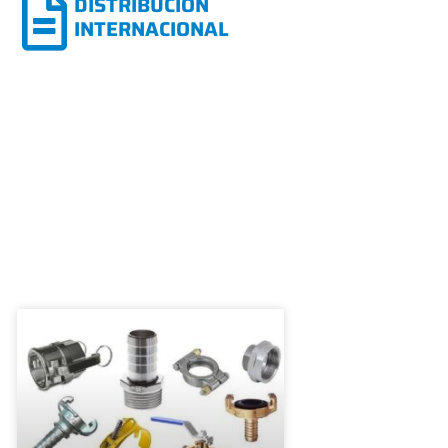
DISTRIBUCIÓN
INTERNACIONAL