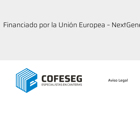
Financiado por la Unión Europea – NextGe
Aviso Legal