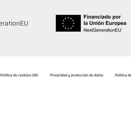
nerationEU
Política de cookies (UE)
Privacidad y protección de datos
Política 