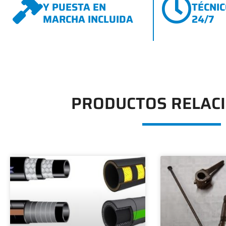
Y PUESTA EN
TÉCNI
MARCHA INCLUIDA
24/7
PRODUCTOS RELAC