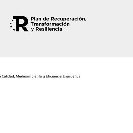
de Calidad, Medioambiente y Eficiencia Energética