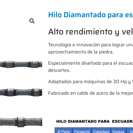
Hilo Diamantado para e
Alto rendimiento y vel
Tecnología e innovación para lograr un
aprovechamiento de la piedra.
Especialmente diseñado para el escuad
descartes.
Adaptados para máquinas de 30 Hp y 
Fabricado en cable de acero de la mejor