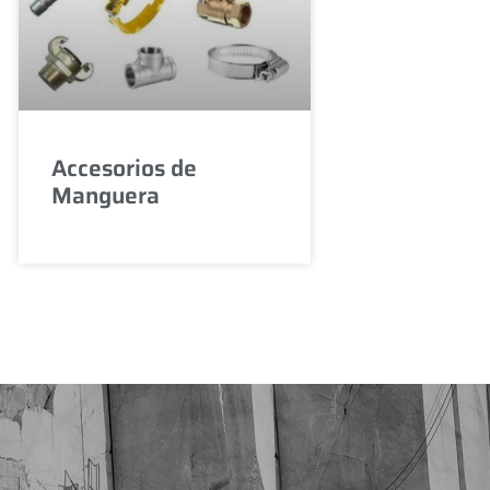
Accesorios de
Manguera