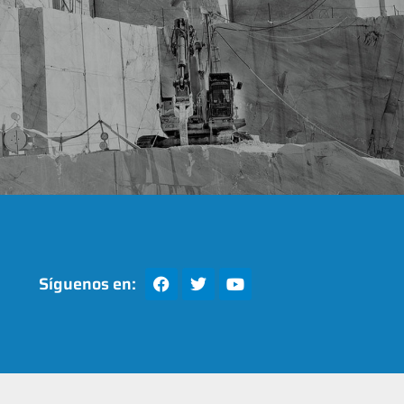
Síguenos en: