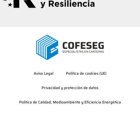
Aviso Legal
Política de cookies (UE)
Privacidad y protección de datos
Política de Calidad, Medioambiente y Eficiencia Energética