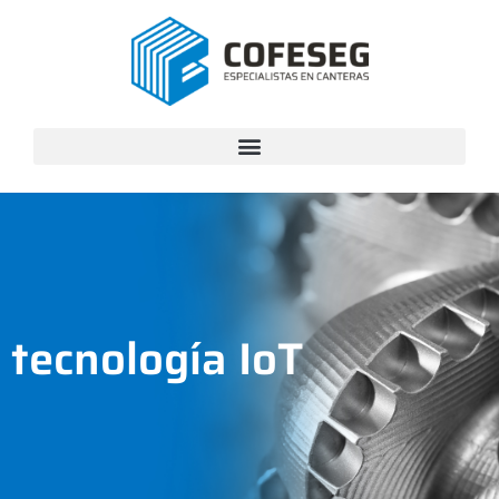
tecnología IoT