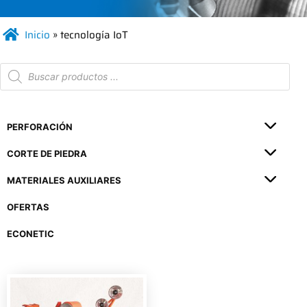
Inicio
»
tecnología IoT
PERFORACIÓN
CORTE DE PIEDRA
MATERIALES AUXILIARES
OFERTAS
ECONETIC