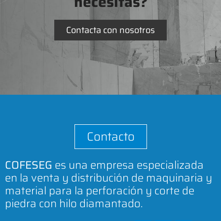
necesitas?
Contacta con nosotros
Contacto
COFESEG
es una empresa especializada
en la venta y distribución de maquinaria y
material para la perforación y corte de
piedra con hilo diamantado.