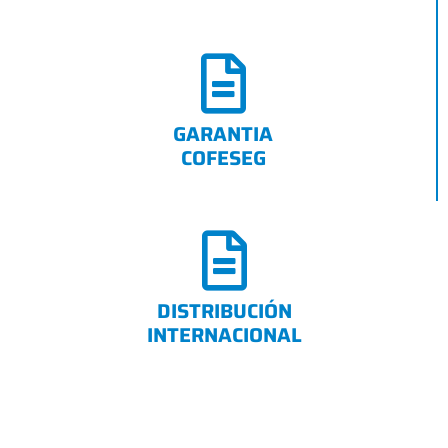
GARANTIA
COFESEG
DISTRIBUCIÓN
INTERNACIONAL