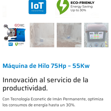
Máquina de Hilo 75Hp – 55Kw
Innovación al servicio de la
productividad.
Con Tecnología Econetic de Imán Permanente, optimiza
los consumos de energía hasta un 30%.