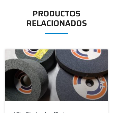
PRODUCTOS
RELACIONADOS