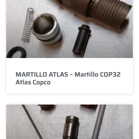
MARTILLO ATLAS – Martillo COP32
Atlas Copco