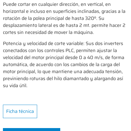
Puede cortar en cualquier dirección, en vertical, en
horizontal e incluso en superficies inclinadas, gracias a la
rotación de la polea principal de hasta 320º. Su
desplazamiento lateral es de hasta 2 mt. permite hacer 2
cortes sin necesidad de mover la máquina.
Potencia y velocidad de corte variable: Sus dos inverters
conectados con los controles PLC, permiten ajustar la
velocidad del motor principal desde 0 a 40 m/s, de forma
automática, de acuerdo con los cambios de la carga del
motor principal, lo que mantiene una adecuada tensión,
previniendo roturas del hilo diamantado y alargando así
su vida útil.
Ficha técnica