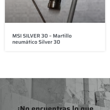
MSI SILVER 30 – Martillo
neumático Silver 30
¿No encuentras lo que