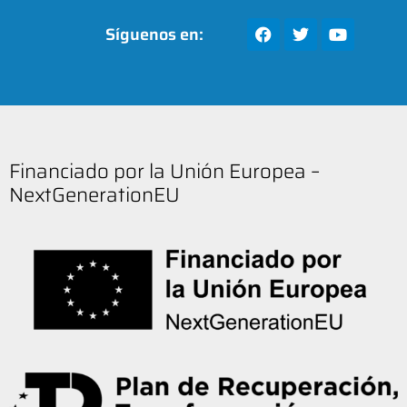
Síguenos en:
Financiado por la Unión Europea –
NextGenerationEU