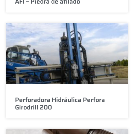
AFI – Piedra de afilado
Perforadora Hidráulica Perfora
Girodrill 200