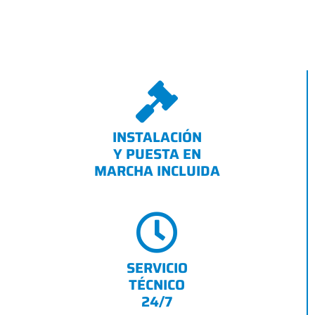
INSTALACIÓN
Y PUESTA EN
MARCHA INCLUIDA
SERVICIO
TÉCNICO
24/7