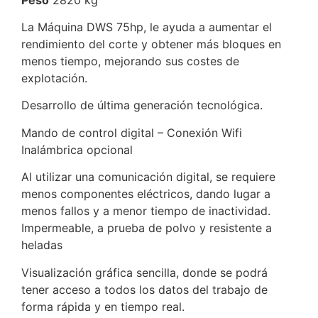
La Máquina DWS 75hp, le ayuda a aumentar el
rendimiento del corte y obtener más bloques en
menos tiempo, mejorando sus costes de
explotación.
Desarrollo de última generación tecnológica.
Mando de control digital – Conexión Wifi
Inalámbrica opcional
Al utilizar una comunicación digital, se requiere
menos componentes eléctricos, dando lugar a
menos fallos y a menor tiempo de inactividad.
Impermeable, a prueba de polvo y resistente a
heladas
Visualización gráfica sencilla, donde se podrá
tener acceso a todos los datos del trabajo de
forma rápida y en tiempo real.