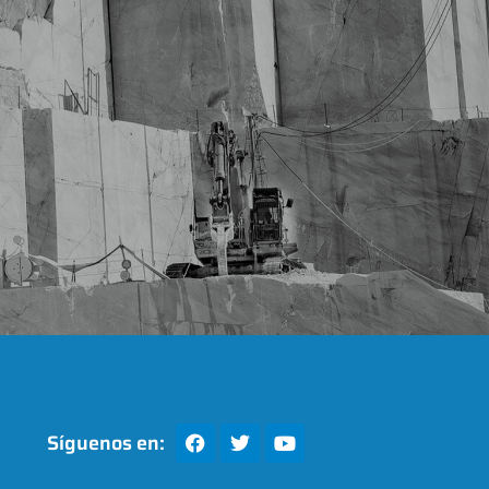
Síguenos en: