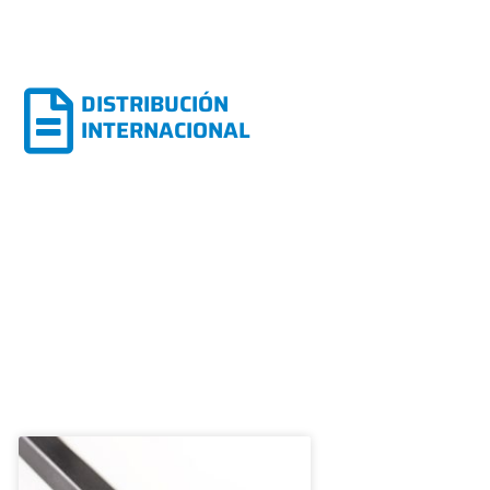
DISTRIBUCIÓN
INTERNACIONAL