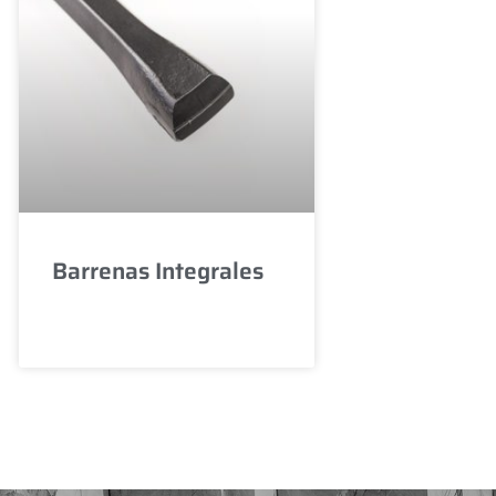
Barrenas Integrales