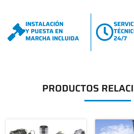
INSTALACIÓN
SERVIC
Y PUESTA EN
TÉCNI
MARCHA INCLUIDA
24/7
PRODUCTOS RELAC