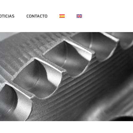
OTICIAS
CONTACTO