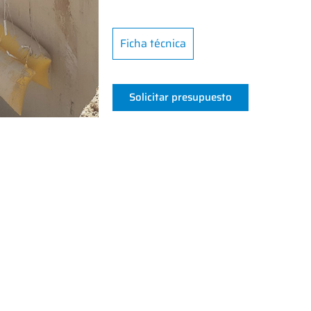
Ficha técnica
Solicitar presupuesto