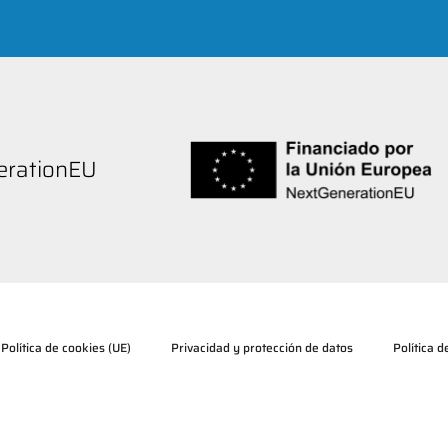
nerationEU
Política de cookies (UE)
Privacidad y protección de datos
Política 