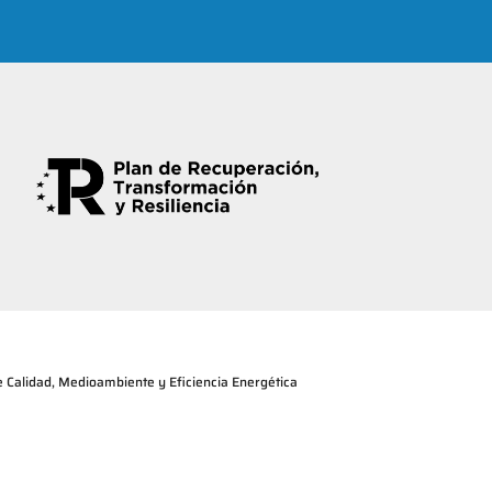
de Calidad, Medioambiente y Eficiencia Energética