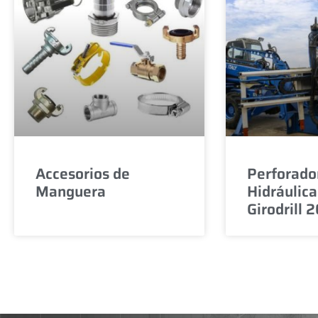
Accesorios de
Perforado
Manguera
Hidráulica
Girodrill 