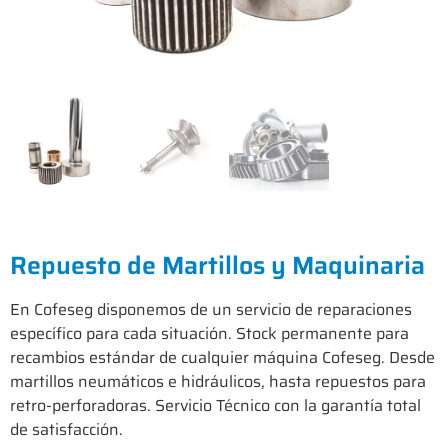
Repuesto de Martillos y Maquinaria
En Cofeseg disponemos de un servicio de reparaciones
específico para cada situación. Stock permanente para
recambios estándar de cualquier máquina Cofeseg. Desde
martillos neumáticos e hidráulicos, hasta repuestos para
retro-perforadoras. Servicio Técnico con la garantía total
de satisfacción.