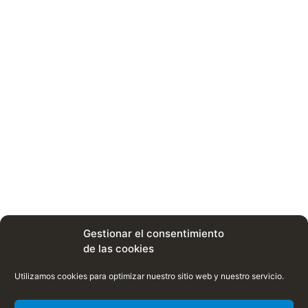
Gestionar el consentimiento
de las cookies
Utilizamos cookies para optimizar nuestro sitio web y nuestro servicio.