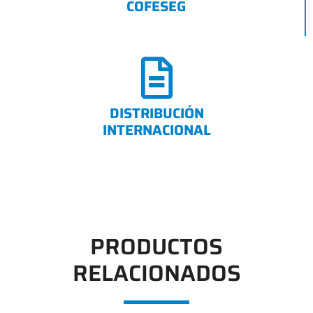
COFESEG
DISTRIBUCIÓN
INTERNACIONAL
PRODUCTOS
RELACIONADOS