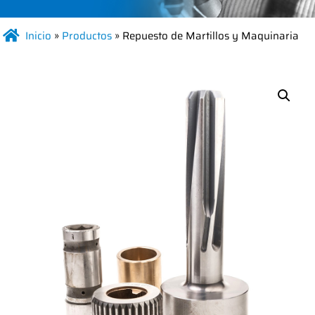
Inicio
»
Productos
»
Repuesto de Martillos y Maquinaria