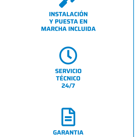
INSTALACIÓN
Y PUESTA EN
MARCHA INCLUIDA
SERVICIO
TÉCNICO
24/7
GARANTIA