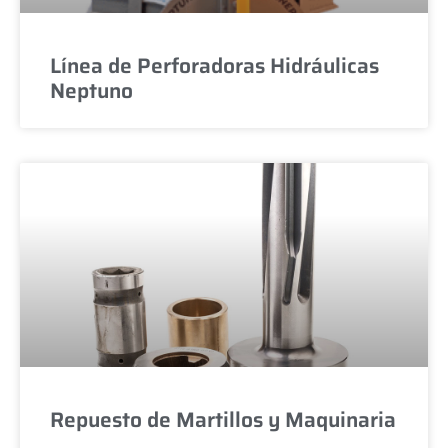
Línea de Perforadoras Hidráulicas
Neptuno
Repuesto de Martillos y Maquinaria