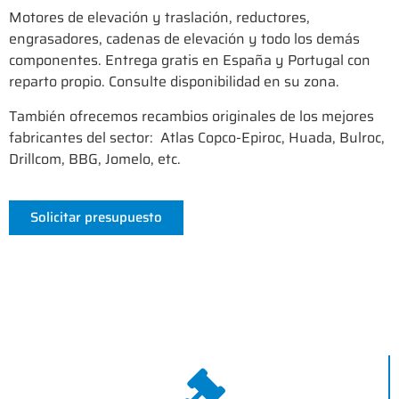
Motores de elevación y traslación, reductores,
engrasadores, cadenas de elevación y todo los demás
componentes. Entrega gratis en España y Portugal con
reparto propio. Consulte disponibilidad en su zona.
También ofrecemos recambios originales de los mejores
fabricantes del sector: Atlas Copco-Epiroc, Huada, Bulroc,
Drillcom, BBG, Jomelo, etc.
Solicitar presupuesto