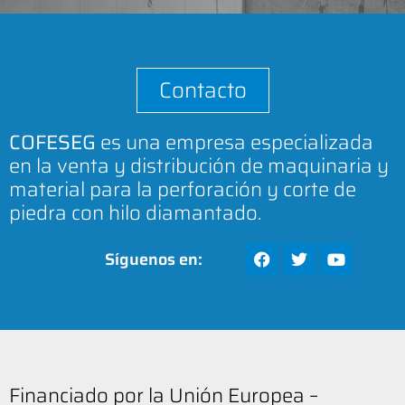
Contacto
COFESEG
es una empresa especializada
en la venta y distribución de maquinaria y
material para la perforación y corte de
piedra con hilo diamantado.
Síguenos en:
Financiado por la Unión Europea –