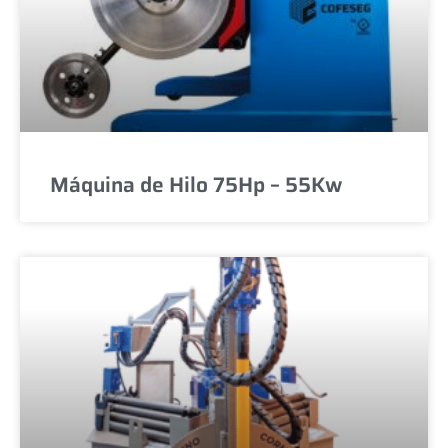
Máquina de Hilo 75Hp – 55Kw