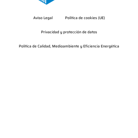
Aviso Legal
Política de cookies (UE)
Privacidad y protección de datos
Política de Calidad, Medioambiente y Eficiencia Energética