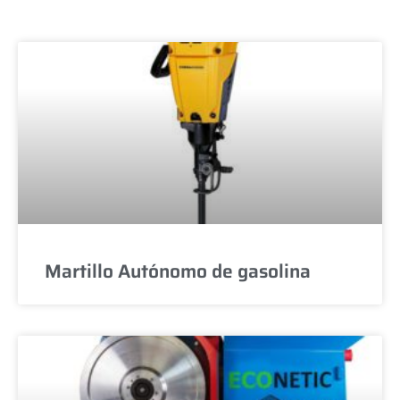
Martillo Autónomo de gasolina