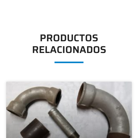
PRODUCTOS
RELACIONADOS