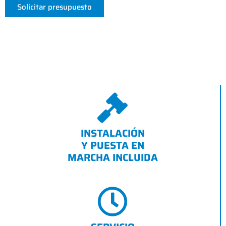
Solicitar presupuesto
INSTALACIÓN
Y PUESTA EN
MARCHA INCLUIDA