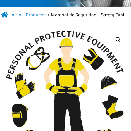
Inicio
»
Productos
»
Material de Seguridad – Safety First