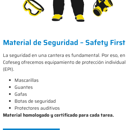
Material de Seguridad – Safety First
La seguridad en una cantera es fundamental. Por eso, en
Cofeseg ofrecemos equipamiento de protección individual
(EPI).
Mascarillas
Guantes
Gafas
Botas de seguridad
Protectores auditivos
Material homologado y certificado para cada tarea.