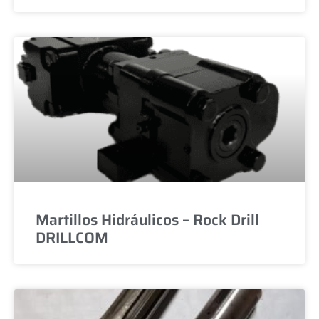
Martillos Hidráulicos – Rock Drill
DRILLCOM