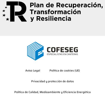
Aviso Legal
Política de cookies (UE)
Privacidad y protección de datos
Política de Calidad, Medioambiente y Eficiencia Energética