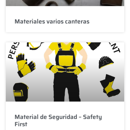
Materiales varios canteras
Material de Seguridad – Safety
First