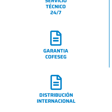
SERVICIO
TÉCNICO
24/7
GARANTIA
COFESEG
DISTRIBUCIÓN
INTERNACIONAL