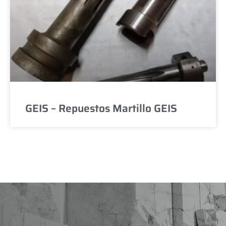
GEIS – Repuestos Martillo GEIS