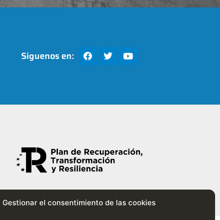
Síguenos en:
Gestionar el consentimiento de las cookies