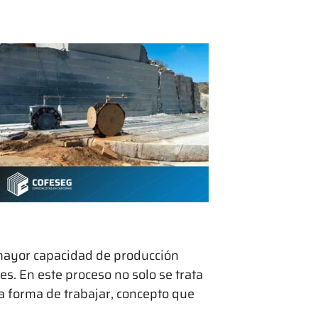
mayor capacidad de producción
s. En este proceso no solo se trata
a forma de trabajar, concepto que