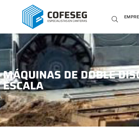
EMPR
MÁQUINAS DE DOBLE DISC
ESCALA