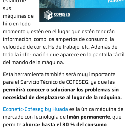
estado de
sus
máquinas de
hilo en todo
momento y estén en el lugar que estén tendrán
información; como los amperios de consumo, la
velocidad de corte, Hs de trabajo, etc. Además de
toda la información que aparece en la pantalla táctil
del mando de la máquina.
Esta herramienta también será muy importante
para el Servicio Técnico de COFESEG, ya que les
permitirá conocer o solucionar los problemas sin
necesidad de desplazarse al lugar de la máquina.
Econetic-Cofeseg by Huada
es la única máquina del
mercado con tecnología de
Imán permanente
, que
permite
ahorrar hasta el 30 % del consumo