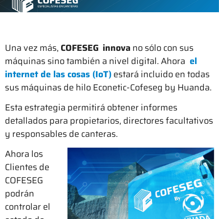
Una vez más,
COFESEG
innova
no sólo con sus
máquinas sino también a nivel digital. Ahora
el
internet de las cosas (IoT)
estará incluido en todas
sus máquinas de hilo Econetic-Cofeseg by Huanda.
Esta estrategia permitirá obtener informes
detallados para propietarios, directores facultativos
y responsables de canteras.
Ahora los
Clientes de
COFESEG
podrán
controlar el