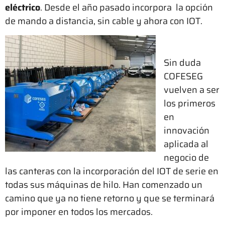
eléctrico
. Desde el año pasado incorpora la opción
de mando a distancia, sin cable y ahora con IOT.
Sin duda
COFESEG
vuelven a ser
los primeros
en
innovación
aplicada al
negocio de
las canteras con la incorporación del IOT de serie en
todas sus máquinas de hilo. Han comenzado un
camino que ya no tiene retorno y que se terminará
por imponer en todos los mercados.