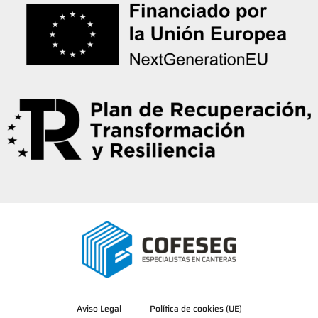
Aviso Legal
Política de cookies (UE)