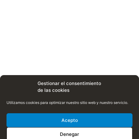
Gestionar el consentimiento
de las cookies
Utilizamos cookies para optimizar nuestro sitio web y nuestro servicio.
Acepto
Denegar