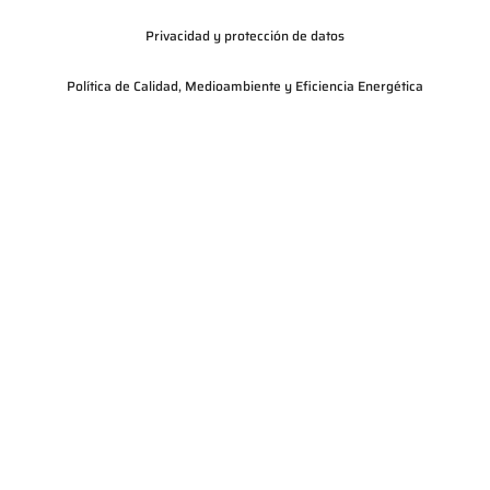
Privacidad y protección de datos
Política de Calidad, Medioambiente y Eficiencia Energética