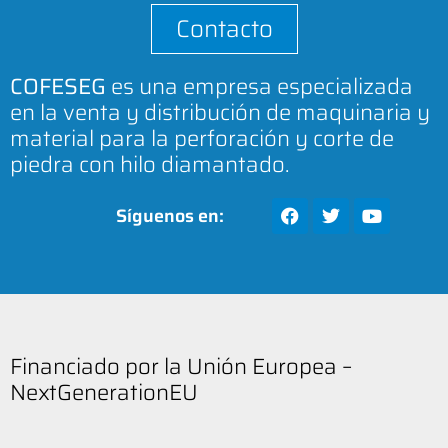
Contacto
COFESEG
es una empresa especializada
en la venta y distribución de maquinaria y
material para la perforación y corte de
piedra con hilo diamantado.
Síguenos en:
Financiado por la Unión Europea –
NextGenerationEU