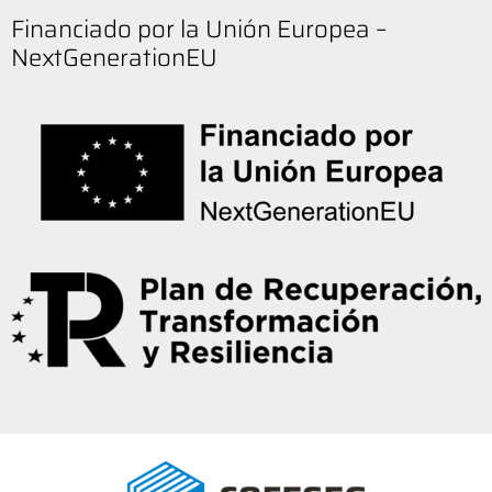
Financiado por la Unión Europea –
NextGenerationEU