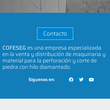
Contacto
COFESEG
es una empresa especializada
en la venta y distribución de maquinaria y
material para la perforación y corte de
piedra con hilo diamantado.
Síguenos en: