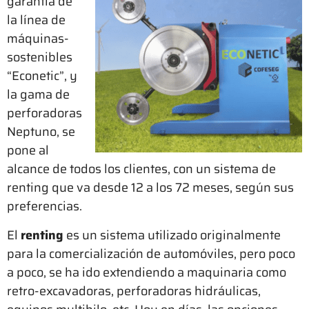
garantía de
la línea de
máquinas-
sostenibles
“Econetic”, y
la gama de
perforadoras
Neptuno, se
pone al
alcance de todos los clientes, con un sistema de
renting que va desde 12 a los 72 meses, según sus
preferencias.
El
renting
es un sistema utilizado originalmente
para la comercialización de automóviles, pero poco
a poco, se ha ido extendiendo a maquinaria como
retro-excavadoras, perforadoras hidráulicas,