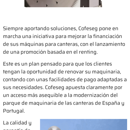
Siempre aportando soluciones, Cofeseg pone en
marcha una iniciativa para mejorar la financiación
de sus máquinas para canteras, con el lanzamiento
de una promoción basada en el renting.
Este es un plan pensado para que los clientes
tengan la oportunidad de renovar su maquinaria,
contando con unas facilidades de pago adaptadas a
sus necesidades. Cofeseg apuesta claramente por
un acceso más asequible a la modernización del
parque de maquinaria de las canteras de España y
Portugal.
La calidad y