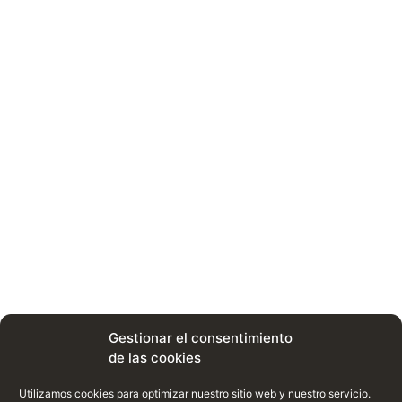
Gestionar el consentimiento
de las cookies
Utilizamos cookies para optimizar nuestro sitio web y nuestro servicio.