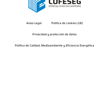
Aviso Legal
Política de cookies (UE)
Privacidad y protección de datos
Política de Calidad, Medioambiente y Eficiencia Energética