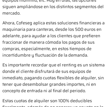
equipos multihilo, etc. Hoy en días, las opciones
siguen ampliándose en los distintos segmentos del
mercado.
Ahora, Cofeseg aplica estas soluciones financieras a
maquinaria para canteras, desde los 500 euros en
adelante, para ayudar a los clientes que prefieren
fraccionar de manera cómoda los pagos de sus
compras, especialmente, en estos tiempos de
incertidumbre y fluctuación de la demanda.
Es importante recordar que el renting es un sistema
donde el cliente disfrutará de sus equipos de
inmediato, pagando cuotas flexibles de alquiler, sin
tener que desembolsar grandes importes, ni en
concepto de entrada ni al final del periodo.
Estas cuotas de alquiler son 100% deducibles